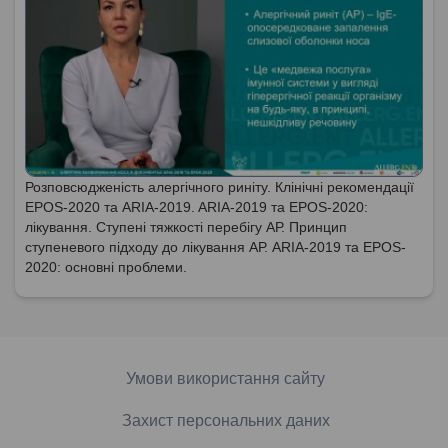
Розповсюдженість алергічного риніту. Клінічні рекомендації
EPOS-2020 та ARIA-2019. ARIA-2019 та EPOS-2020:
лікування. Ступені тяжкості перебігу АР. Принцип
ступеневого підходу до лікування АР. ARIA-2019 та EPOS-
2020: основні проблеми.
Умови використання сайту
Захист персональних даних