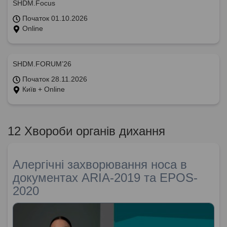
SHDM.Focus
Початок 01.10.2026
Online
SHDM.FORUM’26
Початок 28.11.2026
Київ + Online
12 Хвороби органів дихання
Алергічні захворювання носа в
документах ARIA-2019 та EPOS-
2020