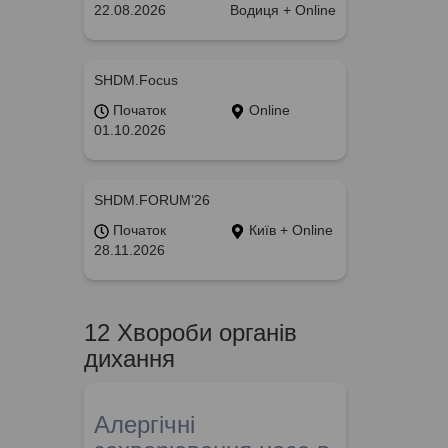
22.08.2026
Водиця + Online
SHDM.Focus
Початок
Online
01.10.2026
SHDM.FORUM’26
Початок
Київ + Online
28.11.2026
12 Хвороби органів
дихання
Алергічні