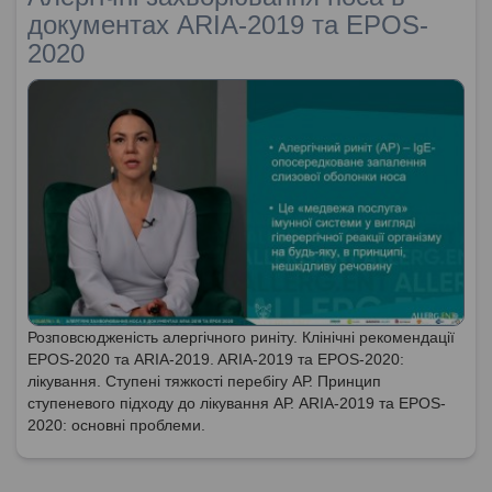
документах ARIA-2019 та EPOS-
2020
Розповсюдженість алергічного риніту. Клінічні рекомендації
EPOS-2020 та ARIA-2019. ARIA-2019 та EPOS-2020:
лікування. Ступені тяжкості перебігу АР. Принцип
ступеневого підходу до лікування АР. ARIA-2019 та EPOS-
2020: основні проблеми.