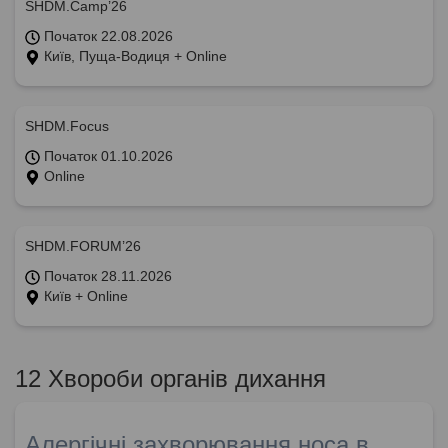
SHDM.Camp’26
Початок 22.08.2026
Київ, Пуща-Водиця + Online
SHDM.Focus
Початок 01.10.2026
Online
SHDM.FORUM’26
Початок 28.11.2026
Київ + Online
12 Хвороби органів дихання
Алергічні захворювання носа в