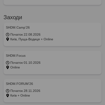
Заходи
SHDM.Camp’26
Початок 22.08.2026
Київ, Пуща-Водиця + Online
SHDM.Focus
Початок 01.10.2026
Online
SHDM.FORUM’26
Початок 28.11.2026
Київ + Online