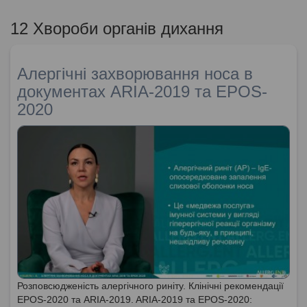
12 Хвороби органів дихання
Алергічні захворювання носа в
документах ARIA-2019 та EPOS-
2020
Розповсюдженість алергічного риніту. Клінічні рекомендації
EPOS-2020 та ARIA-2019. ARIA-2019 та EPOS-2020: