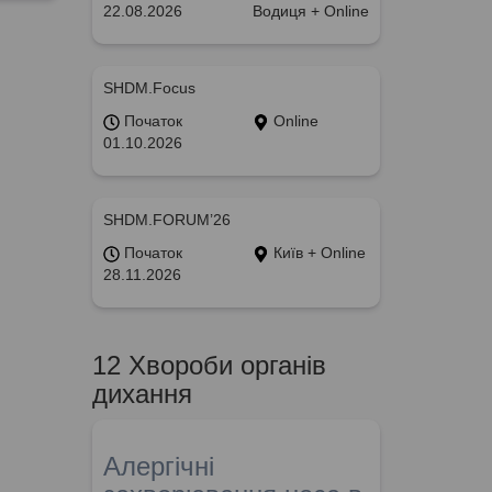
22.08.2026
Водиця + Online
SHDM.Focus
Початок
Online
01.10.2026
SHDM.FORUM’26
Початок
Київ + Online
28.11.2026
12 Хвороби органів
дихання
Алергічні