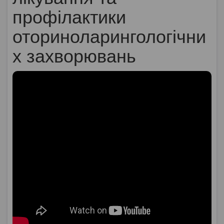
профілактики
оториноларингологічни
х захворювань