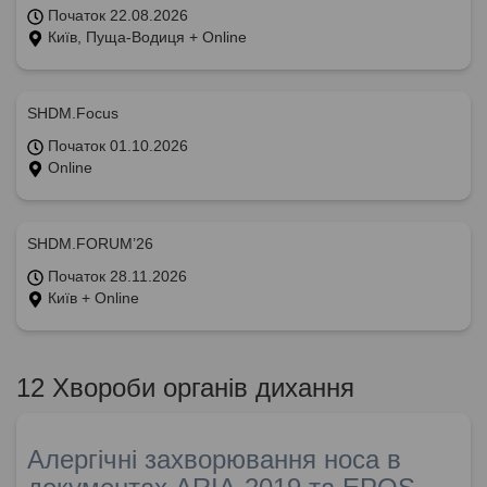
Початок 22.08.2026
Київ, Пуща-Водиця + Online
SHDM.Focus
Початок 01.10.2026
Online
SHDM.FORUM’26
Початок 28.11.2026
Київ + Online
12 Хвороби органів дихання
Алергічні захворювання носа в