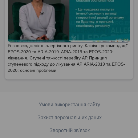
Розповсюдженість алергічного риніту. Клінічні рекомендації
EPOS-2020 та ARIA-2019. ARIA-2019 та EPOS-2020:
лікування. Ступені тяжкості перебігу АР. Принцип
ступеневого підходу до лікування АР. ARIA-2019 та EPOS-
2020: основні проблеми.
Умови використання сайту
Захист персональних даних
Зворотній зв'язок