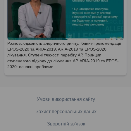
Розповсюдженість алергічного риніту. Клінічні рекомендації
EPOS-2020 та ARIA-2019. ARIA-2019 та EPOS-2020:
лікування. Ступені тяжкості перебігу АР. Принцип
ступеневого підходу до лікування АР. ARIA-2019 та EPOS-
2020: основні проблеми.
Умови використання сайту
Захист персональних даних
Зворотній зв'язок