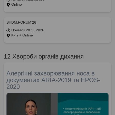
Online
SHDM.FORUM’26
Початок 28.11.2026
Київ + Online
12 Хвороби органів дихання
Алергічні захворювання носа в
документах ARIA-2019 та EPOS-
2020