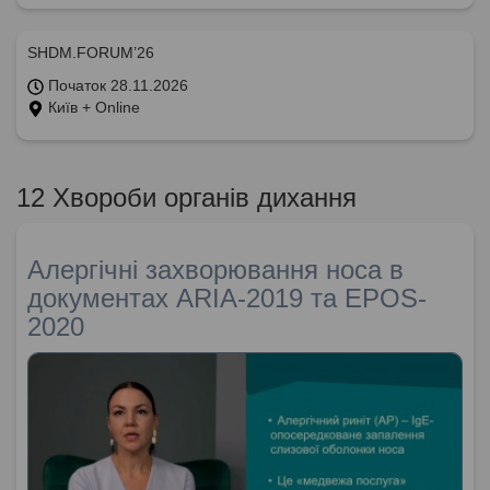
SHDM.FORUM’26
Початок 28.11.2026
Київ + Online
12 Хвороби органів дихання
Алергічні захворювання носа в
документах ARIA-2019 та EPOS-
2020