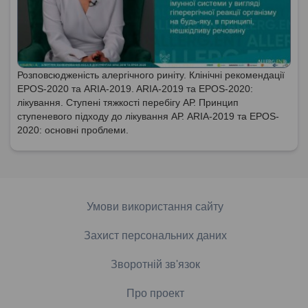
Розповсюдженість алергічного риніту. Клінічні рекомендації
EPOS-2020 та ARIA-2019. ARIA-2019 та EPOS-2020:
лікування. Ступені тяжкості перебігу АР. Принцип
ступеневого підходу до лікування АР. ARIA-2019 та EPOS-
2020: основні проблеми.
Умови використання сайту
Захист персональних даних
Зворотній зв'язок
Про проект