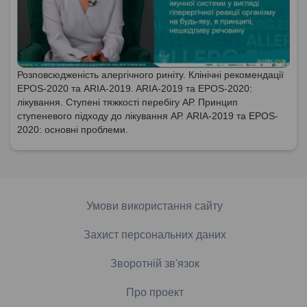
Розповсюдженість алергічного риніту. Клінічні рекомендації
EPOS-2020 та ARIA-2019. ARIA-2019 та EPOS-2020:
лікування. Ступені тяжкості перебігу АР. Принцип
ступеневого підходу до лікування АР. ARIA-2019 та EPOS-
2020: основні проблеми.
Умови використання сайту
Захист персональних даних
Зворотній зв'язок
Про проект