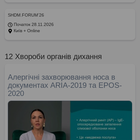
SHDM.FORUM’26
Початок 28.11.2026
Київ + Online
12 Хвороби органів дихання
Алергічні захворювання носа в
документах ARIA-2019 та EPOS-
2020