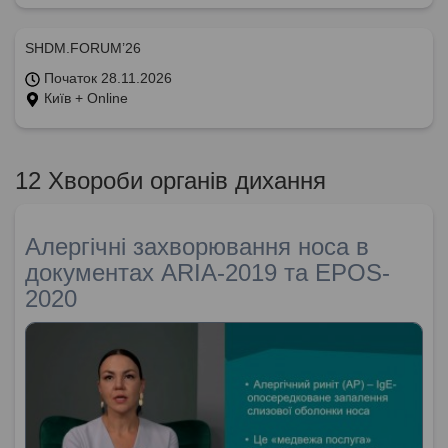
SHDM.FORUM’26
Початок 28.11.2026
Київ + Online
12 Хвороби органів дихання
Алергічні захворювання носа в
документах ARIA-2019 та EPOS-
2020