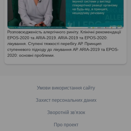
Розповсюдженість алергічного риніту. Клінічні рекомендації
EPOS-2020 та ARIA-2019. ARIA-2019 та EPOS-2020:
лікування. Ступені тяжкості перебігу АР. Принцип
ступеневого підходу до лікування АР. ARIA-2019 та EPOS-
2020: основні проблеми.
Умови використання сайту
Захист персональних даних
Зворотній зв'язок
Про проект