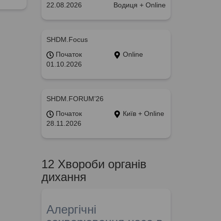
22.08.2026
Водиця + Online
SHDM.Focus
Початок
Online
01.10.2026
SHDM.FORUM’26
Початок
Київ + Online
28.11.2026
12 Хвороби органів
дихання
Алергічні