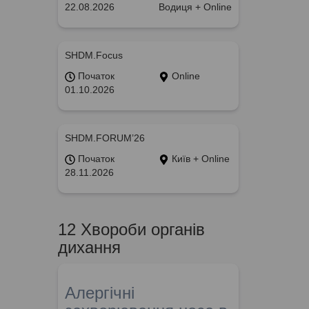
22.08.2026
Водиця + Online
SHDM.Focus
Початок
Online
01.10.2026
SHDM.FORUM’26
Початок
Київ + Online
28.11.2026
12 Хвороби органів
дихання
Алергічні