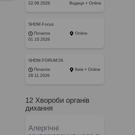
22.08.2026
Водиця + Online
SHDM.Focus
Початок
Online
01.10.2026
SHDM.FORUM’26
Початок
Київ + Online
28.11.2026
12 Хвороби органів
дихання
Алергічні