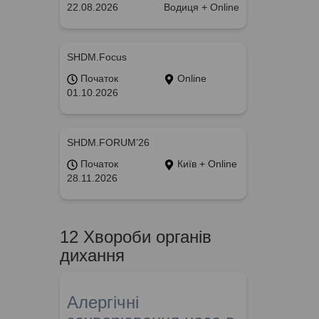
22.08.2026
Водиця + Online
SHDM.Focus
Початок
Online
01.10.2026
SHDM.FORUM’26
Початок
Київ + Online
28.11.2026
12 Хвороби органів
дихання
Алергічні