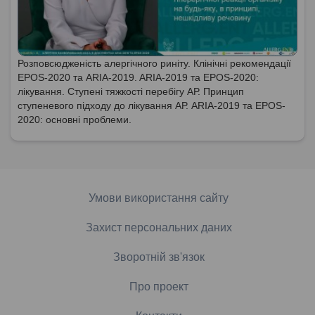
Розповсюдженість алергічного риніту. Клінічні рекомендації
EPOS-2020 та ARIA-2019. ARIA-2019 та EPOS-2020:
лікування. Ступені тяжкості перебігу АР. Принцип
ступеневого підходу до лікування АР. ARIA-2019 та EPOS-
2020: основні проблеми.
Умови використання сайту
Захист персональних даних
Зворотній зв'язок
Про проект