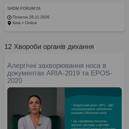
SHDM.FORUM’26
Початок 28.11.2026
Київ + Online
12 Хвороби органів дихання
Алергічні захворювання носа в
документах ARIA-2019 та EPOS-
2020