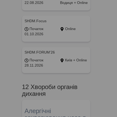
22.08.2026
Водиця + Online
SHDM.Focus
Початок
Online
01.10.2026
SHDM.FORUM’26
Початок
Київ + Online
28.11.2026
12 Хвороби органів
дихання
Алергічні