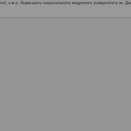
гії, к.м.н. Львівського національного медичного університету ім. Д