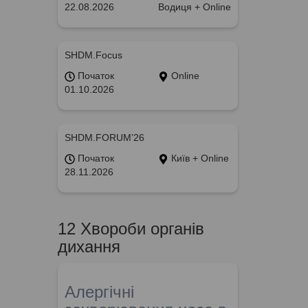
22.08.2026
Водиця + Online
SHDM.Focus
Початок
Online
01.10.2026
SHDM.FORUM’26
Початок
Київ + Online
28.11.2026
12 Хвороби органів
дихання
Алергічні