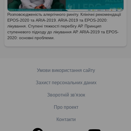
Розповсюдженість алергічного риніту. Клінічні рекомендації
EPOS-2020 та ARIA-2019. ARIA-2019 та EPOS-2020:
лікування. Ступені тяжкості перебігу АР. Принцип
ступеневого підходу до лікування АР. ARIA-2019 та EPOS-
2020: основні проблеми.
Умови використання сайту
Захист персональних даних
Зворотній зв'язок
Про проект
Контакти