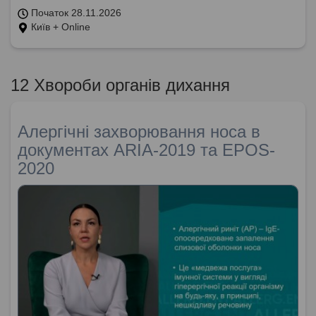
Початок 28.11.2026
Київ + Online
12 Хвороби органів дихання
Алергічні захворювання носа в
документах ARIA-2019 та EPOS-
2020