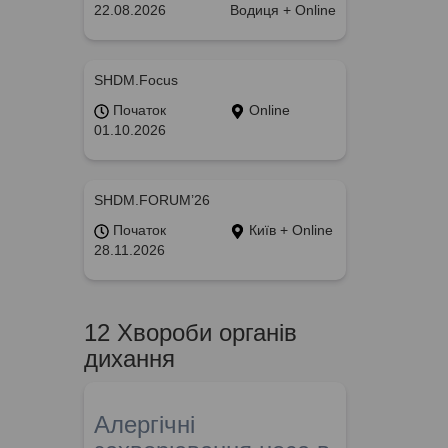
22.08.2026
Водиця + Online
SHDM.Focus
Початок
Online
01.10.2026
SHDM.FORUM’26
Початок
Київ + Online
28.11.2026
12 Хвороби органів
дихання
Алергічні