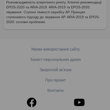
Розповсюдженість алергічного риніту. Клінічні рекомендації
EPOS-2020 та ARIA-2019. ARIA-2019 та EPOS-2020:
лікування. Ступені тяжкості перебігу АР. Принцип
ступеневого підходу до лікування АР. ARIA-2019 та EPOS-
2020: основні проблеми.
Умови використання сайту
Захист персональних даних
Зворотній зв'язок
Про проект
Контакти