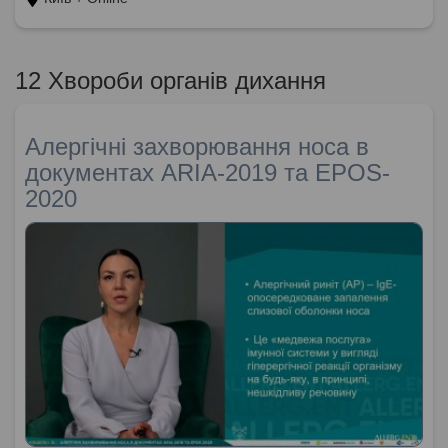
12 Хвороби органів дихання
Алергічні захворювання носа в
документах ARIA-2019 та EPOS-
2020