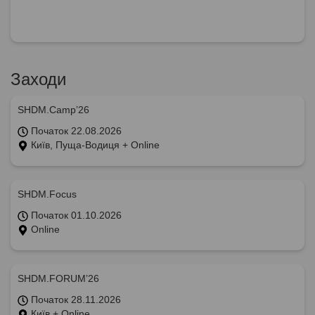
Заходи
SHDM.Camp’26
Початок 22.08.2026
Київ, Пуща-Водиця + Online
SHDM.Focus
Початок 01.10.2026
Online
SHDM.FORUM’26
Початок 28.11.2026
Київ + Online