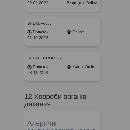
22.08.2026
Водиця + Online
SHDM.Focus
Початок
Online
01.10.2026
SHDM.FORUM’26
Початок
Київ + Online
28.11.2026
12 Хвороби органів
дихання
Алергічні