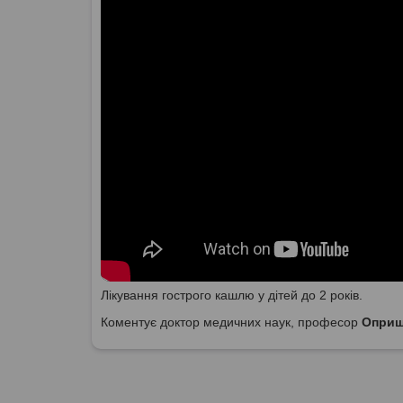
Лікування гострого кашлю у дітей до 2 років.
Коментує доктор медичних наук, професор
Оприш