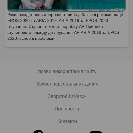
Розповсюдженість алергічного риніту. Клінічні рекомендації
EPOS-2020 та ARIA-2019. ARIA-2019 та EPOS-2020:
лікування. Ступені тяжкості перебігу АР. Принцип
ступеневого підходу до лікування АР. ARIA-2019 та EPOS-
2020: основні проблеми.
Умови використання сайту
Захист персональних даних
Зворотній зв'язок
Про проект
Контакти