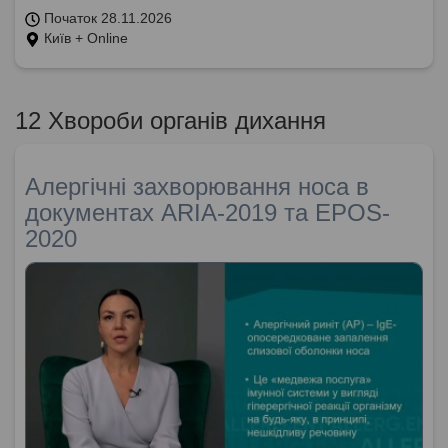
Початок 28.11.2026
Київ + Online
12 Хвороби органів дихання
Алергічні захворювання носа в
документах ARIA-2019 та EPOS-
2020