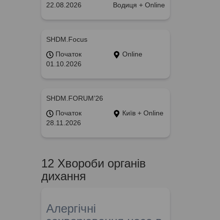
22.08.2026
Водиця + Online
SHDM.Focus
Початок
Online
01.10.2026
SHDM.FORUM’26
Початок
Київ + Online
28.11.2026
12 Хвороби органів
дихання
Алергічні