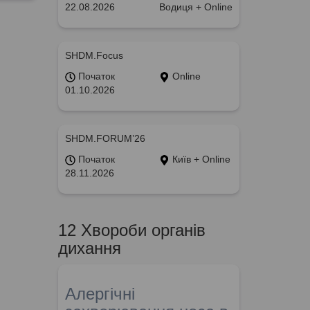
22.08.2026
Водиця + Online
SHDM.Focus
Початок
Online
01.10.2026
SHDM.FORUM’26
Початок
Київ + Online
28.11.2026
12 Хвороби органів
дихання
Алергічні