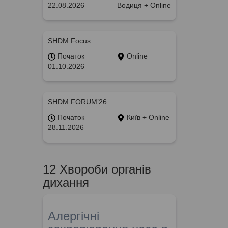
22.08.2026
Водиця + Online
SHDM.Focus
Початок
Online
01.10.2026
SHDM.FORUM’26
Початок
Київ + Online
28.11.2026
12 Хвороби органів
дихання
Алергічні