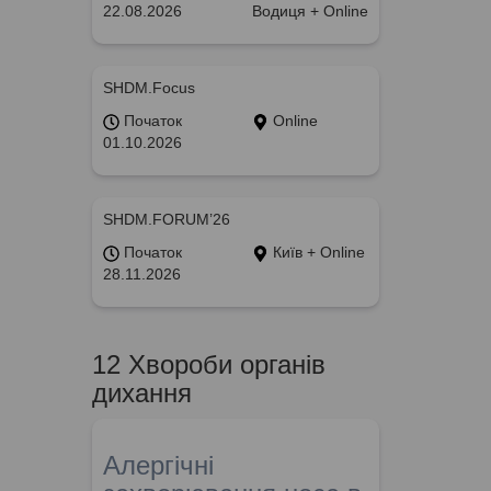
22.08.2026
Водиця + Online
SHDM.Focus
Початок
Online
01.10.2026
SHDM.FORUM’26
Початок
Київ + Online
28.11.2026
12 Хвороби органів
дихання
Алергічні