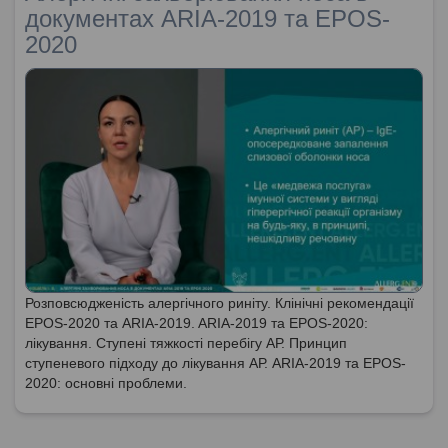
документах ARIA-2019 та EPOS-
2020
Розповсюдженість алергічного риніту. Клінічні рекомендації
EPOS-2020 та ARIA-2019. ARIA-2019 та EPOS-2020:
лікування. Ступені тяжкості перебігу АР. Принцип
ступеневого підходу до лікування АР. ARIA-2019 та EPOS-
2020: основні проблеми.