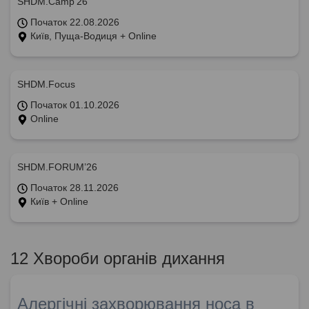
SHDM.Camp’26
Початок 22.08.2026
Київ, Пуща-Водиця + Online
SHDM.Focus
Початок 01.10.2026
Online
SHDM.FORUM’26
Початок 28.11.2026
Київ + Online
12 Хвороби органів дихання
Алергічні захворювання носа в