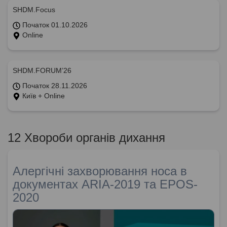
SHDM.Focus
Початок 01.10.2026
Online
SHDM.FORUM’26
Початок 28.11.2026
Київ + Online
12 Хвороби органів дихання
Алергічні захворювання носа в
документах ARIA-2019 та EPOS-
2020