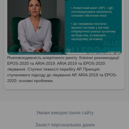
Розповсюдженість алергічного риніту. Клінічні рекомендації
EPOS-2020 та ARIA-2019. ARIA-2019 та EPOS-2020:
лікування. Ступені тяжкості перебігу АР. Принцип
ступеневого підходу до лікування АР. ARIA-2019 та EPOS-
2020: основні проблеми.
Умови використання сайту
Захист персональних даних