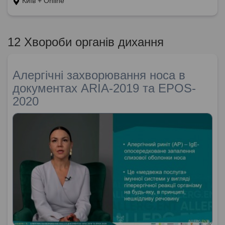
Київ + Online
12 Хвороби органів дихання
Алергічні захворювання носа в
документах ARIA-2019 та EPOS-
2020