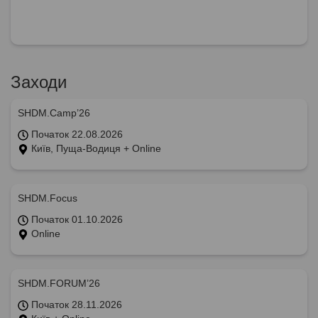
Заходи
SHDM.Camp’26
Початок 22.08.2026
Київ, Пуща-Водиця + Online
SHDM.Focus
Початок 01.10.2026
Online
SHDM.FORUM’26
Початок 28.11.2026