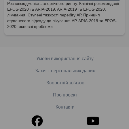
Розповсюдженість алергічного риніту. Клінічні рекомендації
EPOS-2020 та ARIA-2019. ARIA-2019 та EPOS-2020:
лікування. Ступені тяжкості перебігу АР. Принцип
ступеневого підходу до лікування АР. ARIA-2019 та EPOS-
2020: основні проблеми.
Умови використання сайту
Захист персональних даних
Зворотній зв'язок
Про проект
Контакти