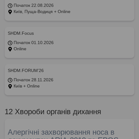
Початок 22.08.2026
Київ, Пуща-Водиця + Online
SHDM.Focus
Початок 01.10.2026
Online
SHDM.FORUM’26
Початок 28.11.2026
Київ + Online
12 Хвороби органів дихання
Алергічні захворювання носа в