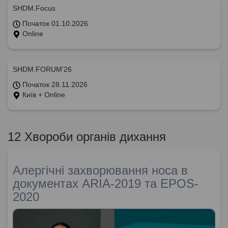
SHDM.Focus
Початок 01.10.2026
Online
SHDM.FORUM’26
Початок 28.11.2026
Київ + Online
12 Хвороби органів дихання
Алергічні захворювання носа в
документах ARIA-2019 та EPOS-
2020