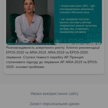
Розповсюдженість алергічного риніту. Клінічні рекомендації
EPOS-2020 та ARIA-2019. ARIA-2019 та EPOS-2020:
лікування. Ступені тяжкості перебігу АР. Принцип
ступеневого підходу до лікування АР. ARIA-2019 та EPOS-
2020: основні проблеми.
Умови використання сайту
Захист персональних даних