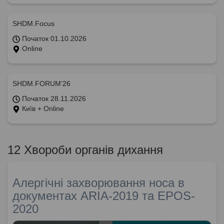
SHDM.Focus
Початок 01.10.2026
Online
SHDM.FORUM’26
Початок 28.11.2026
Київ + Online
12 Хвороби органів дихання
Алергічні захворювання носа в
документах ARIA-2019 та EPOS-
2020