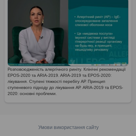
Розповсюдженість алергічного риніту. Клінічні рекомендації
EPOS-2020 та ARIA-2019. ARIA-2019 та EPOS-2020:
лікування. Ступені тяжкості перебігу АР. Принцип
ступеневого підходу до лікування АР. ARIA-2019 та EPOS-
2020: основні проблеми.
Умови використання сайту