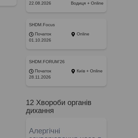
22.08.2026
Водиця + Online
SHDM.Focus
Початок
Online
01.10.2026
SHDM.FORUM’26
Початок
Київ + Online
28.11.2026
12 Хвороби органів
дихання
Алергічні