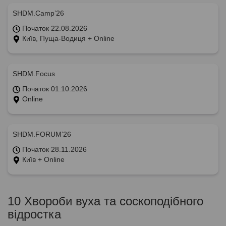
SHDM.Camp’26
Початок 22.08.2026
Київ, Пуща-Водиця + Online
SHDM.Focus
Початок 01.10.2026
Online
SHDM.FORUM’26
Початок 28.11.2026
Київ + Online
10 Хвороби вуха та соскоподібного
відростка