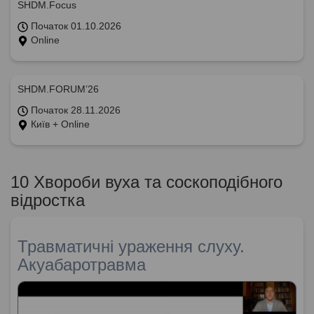
SHDM.Focus
Початок 01.10.2026
Online
SHDM.FORUM’26
Початок 28.11.2026
Київ + Online
10 Хвороби вуха та соскоподібного
відростка
Травматичні ураження слуху.
Акуабаротравма