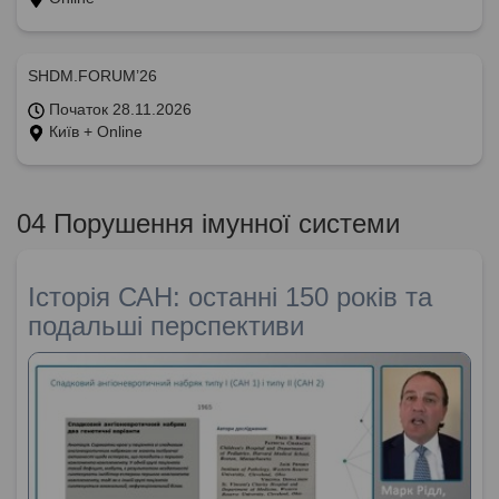
SHDM.FORUM’26
Початок 28.11.2026
Київ + Online
04 Порушення імунної системи
Історія САН: останні 150 років та
подальші перспективи