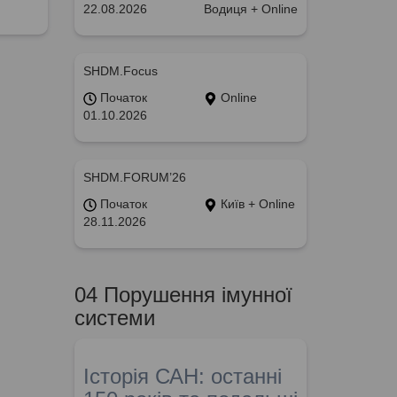
22.08.2026
Водиця + Online
SHDM.Focus
Початок
Online
01.10.2026
SHDM.FORUM’26
Початок
Київ + Online
28.11.2026
04 Порушення імунної
системи
Історія САН: останні