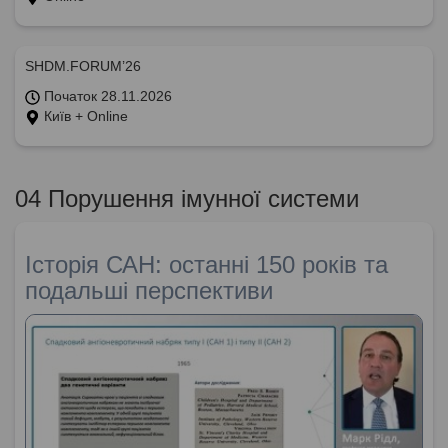
SHDM.FORUM’26
Початок 28.11.2026
Київ + Online
04 Порушення імунної системи
Історія САН: останні 150 років та
подальші перспективи