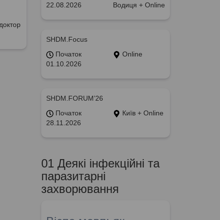
22.08.2026
Водиця + Online
доктор
SHDM.Focus
Початок
Online
01.10.2026
SHDM.FORUM’26
Початок
Київ + Online
28.11.2026
01 Деякі інфекційні та
паразитарні
захворювання