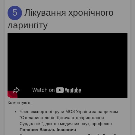
5
Лікування хронічного
ларингіту
Коментують:
Член експертної групи МОЗ України за напрямом
"Отоларингологія. Дитяча отоларингологія.
Сурдологія", доктор медичних наук, професор
Попович Василь Іванович
.