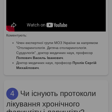
Коментують:
Член експертної групи МОЗ України за напрямом
"Отоларингологія. Дитяча отоларингологія.
Сурдологія", доктор медичних наук, професор
Попович Василь Іванович
.
Доктор медичних наук, професор
Пухлік Сергій
Михайлович
.
4
Чи існують протоколи
лікування хронічного