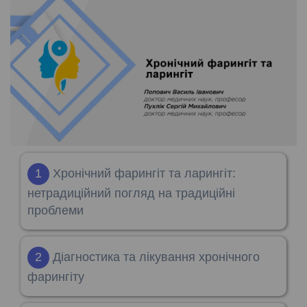
1
Хронічний фарингіт та ларингіт:
нетрадиційний погляд на традиційні
проблеми
2
Діагностика та лікування хронічного
фарингіту