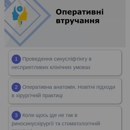
1
Проведення синусліфтінгу в
несприятливих клінічних умовах
2
Оперативна анатомія. Новітні підходи
в хірургічній практиці
3
Коли щось іде не так в
риносинусхірургії та стоматологічній