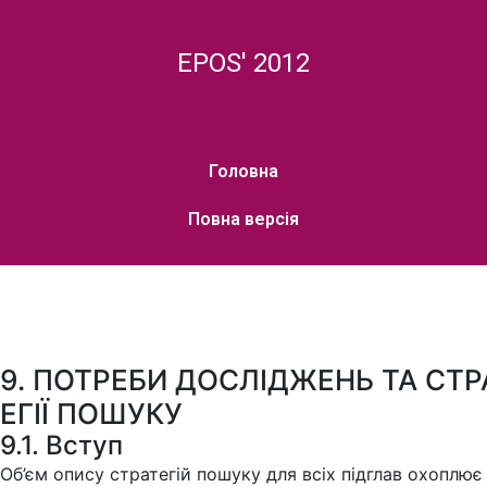
EPOS' 2012
Головна
Повна версія
9. ПОТРЕБИ ДОСЛІДЖЕНЬ ТА СТР
ЕГІЇ ПОШУКУ
9.1. Вступ
Об’єм опису стратегій пошуку для всіх підглав охоплює