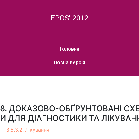
EPOS' 2012
Головна
Повна версія
8. ДОКАЗОВО-ОБҐРУНТОВАНІ СХ
И ДЛЯ ДІАГНОСТИКИ ТА ЛІКУВАН
8.5.3.2. Лікування