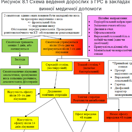
Рисунок 8.1 Схема ведення дорослих з ГРС в закладах
винної медичної допомоги